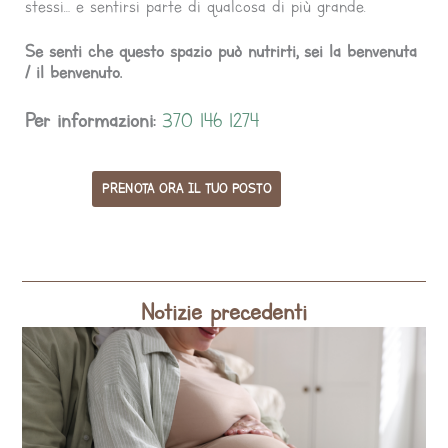
stessi… e sentirsi parte di qualcosa di più grande.
Se senti che questo spazio può nutrirti, sei la benvenuta
/ il benvenuto.
Per informazioni:
370 146 1274
PRENOTA ORA IL TUO POSTO
Notizie precedenti