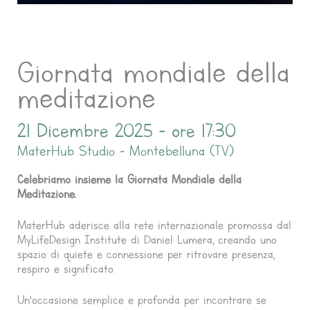
Giornata mondiale della
meditazione
21 Dicembre 2025 - ore 17:30
MaterHub Studio - Montebelluna (TV)
Celebriamo insieme la Giornata Mondiale della
Meditazione.
MaterHub aderisce alla rete internazionale promossa dal
MyLifeDesign Institute di Daniel Lumera, creando uno
spazio di quiete e connessione per ritrovare presenza,
respiro e significato.
Un’occasione semplice e profonda per incontrare se